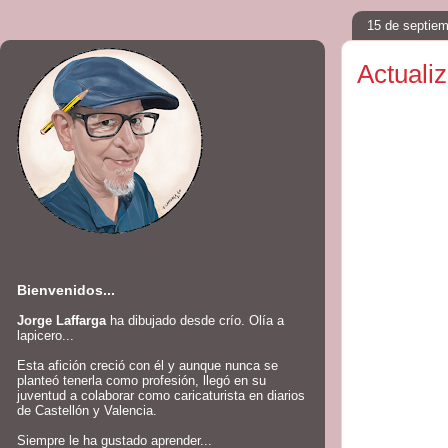
15 de septie
Actuali
Bienvenidos...
Jorge Laffarga
ha dibujado desde crío. Olía a
lapicero...
Esta afición creció con él y aunque nunca se
planteó tenerla como profesión, llegó en su
juventud a colaborar como caricaturista en diarios
de Castellón y Valencia.
Siempre le ha gustado aprender...