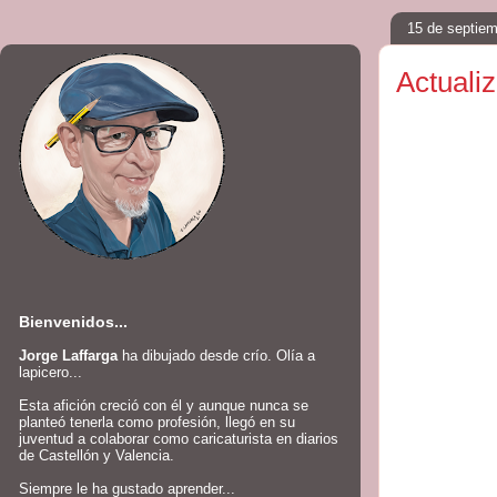
15 de septie
Actuali
Bienvenidos...
Jorge Laffarga
ha dibujado desde crío. Olía a
lapicero...
Esta afición creció con él y aunque nunca se
planteó tenerla como profesión, llegó en su
juventud a colaborar como caricaturista en diarios
de Castellón y Valencia.
Siempre le ha gustado aprender...